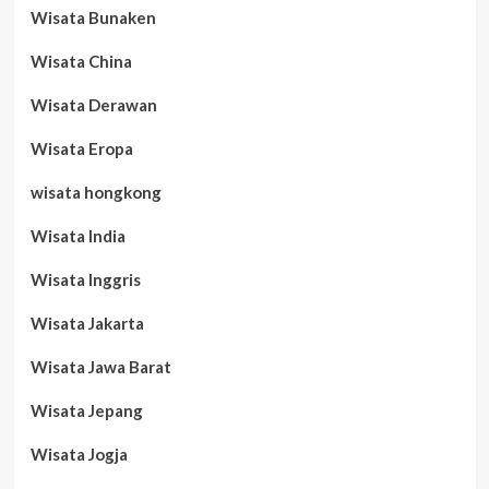
Wisata Bunaken
Wisata China
Wisata Derawan
Wisata Eropa
wisata hongkong
Wisata India
Wisata Inggris
Wisata Jakarta
Wisata Jawa Barat
Wisata Jepang
Wisata Jogja