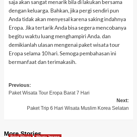
saja akan sangat menarik bila di lakukan bersama
dengan keluarga. Bahkan, jika pergi sendiri pun
Anda tidak akan menyesal karena saking indahnya
Eropa. Jika tertarik Anda bisa segera mencobanya
begitu waktu luang menghampiri Anda. dan
demikianlah ulasan mengenai paket wisata tour
Eropa selama 10 hari. Semoga pembahasan ini
bermanfaat dan terimakasih.
Post
Previous:
Paket Wisata Tour Eropa Barat 7 Hari
navigation
Next:
Paket Trip 6 Hari Wisata Muslim Korea Selatan
More Stories
Paket Wisata
Wisata Jepang