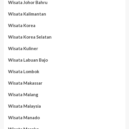
Wisata Johor Bahru
Wisata Kalimantan
Wisata Korea
Wisata Korea Selatan
Wisata Kuliner
Wisata Labuan Bajo
Wisata Lombok
Wisata Makassar
Wisata Malang
Wisata Malaysia
Wisata Manado
Wisata Maroko