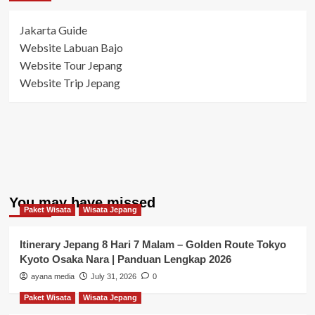
Jakarta Guide
Website Labuan Bajo
Website Tour Jepang
Website Trip Jepang
You may have missed
Paket Wisata
Wisata Jepang
Itinerary Jepang 8 Hari 7 Malam – Golden Route Tokyo
Kyoto Osaka Nara | Panduan Lengkap 2026
ayana media
July 31, 2026
0
Paket Wisata
Wisata Jepang