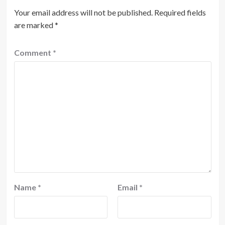
Your email address will not be published.
Required fields
are marked
*
Comment
*
Name
*
Email
*