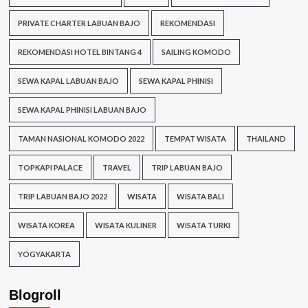
PRIVATE CHARTER LABUAN BAJO
REKOMENDASI
REKOMENDASI HOTEL BINTANG 4
SAILING KOMODO
SEWA KAPAL LABUAN BAJO
SEWA KAPAL PHINISI
SEWA KAPAL PHINISI LABUAN BAJO
TAMAN NASIONAL KOMODO 2022
TEMPAT WISATA
THAILAND
TOPKAPI PALACE
TRAVEL
TRIP LABUAN BAJO
TRIP LABUAN BAJO 2022
WISATA
WISATA BALI
WISATA KOREA
WISATA KULINER
WISATA TURKI
YOGYAKARTA
Blogroll