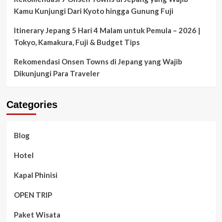
Kamu Kunjungi Dari Kyoto hingga Gunung Fuji
Itinerary Jepang 5 Hari 4 Malam untuk Pemula – 2026 |
Tokyo, Kamakura, Fuji & Budget Tips
Rekomendasi Onsen Towns di Jepang yang Wajib
Dikunjungi Para Traveler
Categories
Blog
Hotel
Kapal Phinisi
OPEN TRIP
Paket Wisata