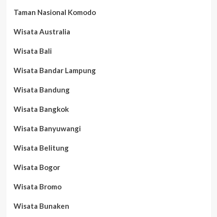
Taman Nasional Komodo
Wisata Australia
Wisata Bali
Wisata Bandar Lampung
Wisata Bandung
Wisata Bangkok
Wisata Banyuwangi
Wisata Belitung
Wisata Bogor
Wisata Bromo
Wisata Bunaken