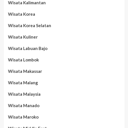
Wisata Kalimantan
Wisata Korea
Wisata Korea Selatan
Wisata Kuliner
Wisata Labuan Bajo
Wisata Lombok
Wisata Makassar
Wisata Malang
Wisata Malaysia
Wisata Manado
Wisata Maroko