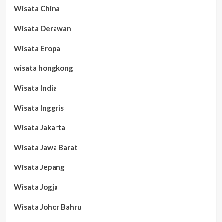
Wisata China
Wisata Derawan
Wisata Eropa
wisata hongkong
Wisata India
Wisata Inggris
Wisata Jakarta
Wisata Jawa Barat
Wisata Jepang
Wisata Jogja
Wisata Johor Bahru