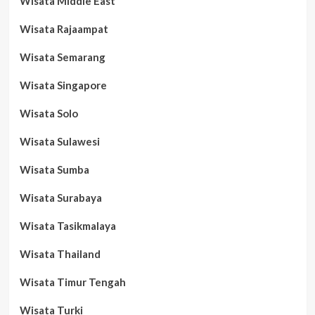
Wisata Middle East
Wisata Rajaampat
Wisata Semarang
Wisata Singapore
Wisata Solo
Wisata Sulawesi
Wisata Sumba
Wisata Surabaya
Wisata Tasikmalaya
Wisata Thailand
Wisata Timur Tengah
Wisata Turki