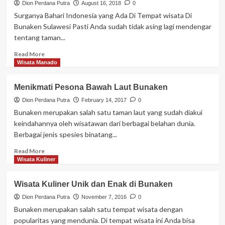
Dion Perdana Putra
August 16, 2018
0
Surganya Bahari Indonesia yang Ada Di Tempat wisata Di
Bunaken Sulawesi Pasti Anda sudah tidak asing lagi mendengar
tentang taman...
Read
Read More
more
Wisata Manado
about
Surganya
Menikmati Pesona Bawah Laut Bunaken
Bahari
Indonesia
Dion Perdana Putra
February 14, 2017
0
yang
Bunaken merupakan salah satu taman laut yang sudah diakui
Ada
keindahannya oleh wisatawan dari berbagai belahan dunia.
Di
Berbagai jenis spesies binatang...
Tempat
wisata
Read
Read More
Di
more
Wisata Kuliner
Bunaken
about
Sulawesi
Menikmati
Wisata Kuliner Unik dan Enak di Bunaken
Pesona
Bawah
Dion Perdana Putra
November 7, 2016
0
Laut
Bunaken merupakan salah satu tempat wisata dengan
Bunaken
popularitas yang mendunia. Di tempat wisata ini Anda bisa