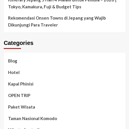
Tokyo, Kamakura, Fuji & Budget Tips
Rekomendasi Onsen Towns di Jepang yang Wajib
Dikunjungi Para Traveler
Categories
Blog
Hotel
Kapal Phinisi
OPEN TRIP
Paket Wisata
Taman Nasional Komodo