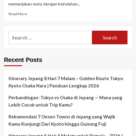
memanjakan mata dengan keindahan...
Read
Read More
more
about
Wisata
Search
Kuliner
for:
Unik
dan
Enak
Recent Posts
di
Bunaken
Itinerary Jepang 8 Hari 7 Malam – Golden Route Tokyo
Kyoto Osaka Nara | Panduan Lengkap 2026
Perbandingan: Tokyo vs Osaka di Jepang — Mana yang
Lebih Cocok untuk Trip Kamu?
Rekomendasi 7 Onsen Towns di Jepang yang Wajib
Kamu Kunjungi Dari Kyoto hingga Gunung Fuji
Itinerary Jepang 5 Hari 4 Malam untuk Pemula – 2026 |