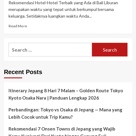
Rekomendasi Hotel-Hotel Terbaik yang Ada di Bali Liburan
merupakan waktu yang tepat untuk berkumpul bersama
keluarga. Setidaknya luangkan waktu Anda...
Read
Read More
more
about
Rekomendasi
Search
Hotel-
for:
Hotel
Terbaik
yang
Recent Posts
Ada
di
Bali
Itinerary Jepang 8 Hari 7 Malam – Golden Route Tokyo
Kyoto Osaka Nara | Panduan Lengkap 2026
Perbandingan: Tokyo vs Osaka di Jepang — Mana yang
Lebih Cocok untuk Trip Kamu?
Rekomendasi 7 Onsen Towns di Jepang yang Wajib