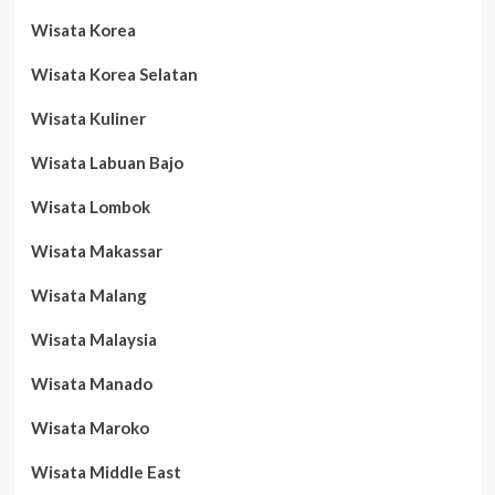
Wisata Korea
Wisata Korea Selatan
Wisata Kuliner
Wisata Labuan Bajo
Wisata Lombok
Wisata Makassar
Wisata Malang
Wisata Malaysia
Wisata Manado
Wisata Maroko
Wisata Middle East