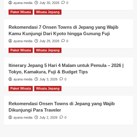
ayana media
July 30, 2026
0
Paket Wisata
Wisata Jepang
Rekomendasi 7 Onsen Towns di Jepang yang Wajib
Kamu Kunjungi Dari Kyoto hingga Gunung Fuji
ayana media
July 29, 2026
0
Paket Wisata
Wisata Jepang
Itinerary Jepang 5 Hari 4 Malam untuk Pemula – 2026 |
Tokyo, Kamakura, Fuji & Budget Tips
ayana media
July 3, 2026
0
Paket Wisata
Wisata Jepang
Rekomendasi Onsen Towns di Jepang yang Wajib
Dikunjungi Para Traveler
ayana media
July 2, 2026
0