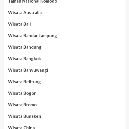
Taman Nasional Komodo
Wisata Australia
Wisata Bali
Wisata Bandar Lampung
Wisata Bandung
Wisata Bangkok
Wisata Banyuwangi
Wisata Belitung
Wisata Bogor
Wisata Bromo
Wisata Bunaken
Wisata China