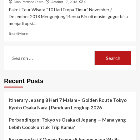
Dion Perdana Putra
October 17, 2018
0
Paket Tour Wisata “10 Hari Eropa Timur” November /
Desember 2018 Mengunjungi Benua Biru di musim gugur bisa
menjadi opsi...
Read
Read More
more
about
Paket
Search
Tour
for:
Wisata
“10
Hari
Recent Posts
Eropa
Timur”
November
/
Itinerary Jepang 8 Hari 7 Malam – Golden Route Tokyo
Desember
Kyoto Osaka Nara | Panduan Lengkap 2026
2018
Perbandingan: Tokyo vs Osaka di Jepang — Mana yang
Lebih Cocok untuk Trip Kamu?
Rekomendasi 7 Onsen Towns di Jepang yang Wajib