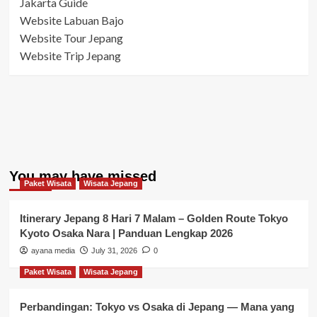
Jakarta Guide
Website Labuan Bajo
Website Tour Jepang
Website Trip Jepang
You may have missed
Paket Wisata
Wisata Jepang
Itinerary Jepang 8 Hari 7 Malam – Golden Route Tokyo
Kyoto Osaka Nara | Panduan Lengkap 2026
ayana media
July 31, 2026
0
Paket Wisata
Wisata Jepang
Perbandingan: Tokyo vs Osaka di Jepang — Mana yang