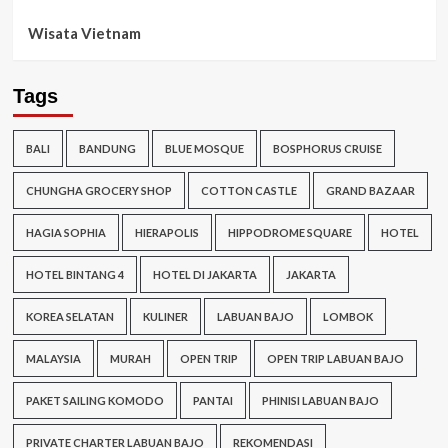
Wisata Vietnam
Tags
BALI
BANDUNG
BLUE MOSQUE
BOSPHORUS CRUISE
CHUNGHA GROCERY SHOP
COTTON CASTLE
GRAND BAZAAR
HAGIA SOPHIA
HIERAPOLIS
HIPPODROME SQUARE
HOTEL
HOTEL BINTANG 4
HOTEL DI JAKARTA
JAKARTA
KOREA SELATAN
KULINER
LABUAN BAJO
LOMBOK
MALAYSIA
MURAH
OPEN TRIP
OPEN TRIP LABUAN BAJO
PAKET SAILING KOMODO
PANTAI
PHINISI LABUAN BAJO
PRIVATE CHARTER LABUAN BAJO
REKOMENDASI