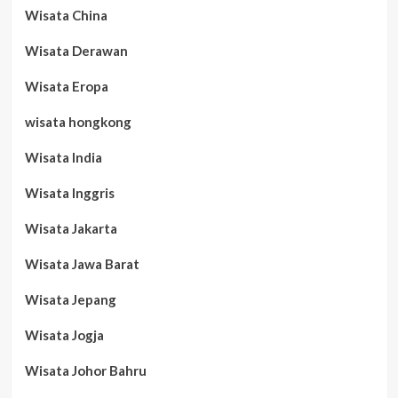
Wisata China
Wisata Derawan
Wisata Eropa
wisata hongkong
Wisata India
Wisata Inggris
Wisata Jakarta
Wisata Jawa Barat
Wisata Jepang
Wisata Jogja
Wisata Johor Bahru