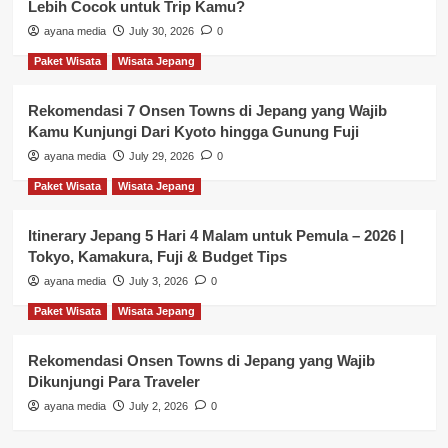
Lebih Cocok untuk Trip Kamu?
ayana media
July 30, 2026
0
Paket Wisata
Wisata Jepang
Rekomendasi 7 Onsen Towns di Jepang yang Wajib
Kamu Kunjungi Dari Kyoto hingga Gunung Fuji
ayana media
July 29, 2026
0
Paket Wisata
Wisata Jepang
Itinerary Jepang 5 Hari 4 Malam untuk Pemula – 2026 |
Tokyo, Kamakura, Fuji & Budget Tips
ayana media
July 3, 2026
0
Paket Wisata
Wisata Jepang
Rekomendasi Onsen Towns di Jepang yang Wajib
Dikunjungi Para Traveler
ayana media
July 2, 2026
0