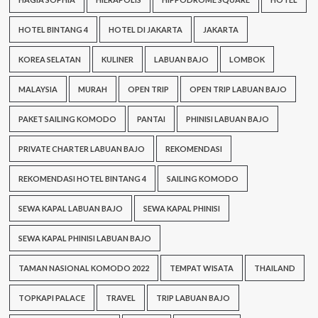
HOTEL BINTANG 4
HOTEL DI JAKARTA
JAKARTA
KOREA SELATAN
KULINER
LABUAN BAJO
LOMBOK
MALAYSIA
MURAH
OPEN TRIP
OPEN TRIP LABUAN BAJO
PAKET SAILING KOMODO
PANTAI
PHINISI LABUAN BAJO
PRIVATE CHARTER LABUAN BAJO
REKOMENDASI
REKOMENDASI HOTEL BINTANG 4
SAILING KOMODO
SEWA KAPAL LABUAN BAJO
SEWA KAPAL PHINISI
SEWA KAPAL PHINISI LABUAN BAJO
TAMAN NASIONAL KOMODO 2022
TEMPAT WISATA
THAILAND
TOPKAPI PALACE
TRAVEL
TRIP LABUAN BAJO