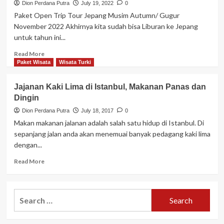
Dion Perdana Putra
July 19, 2022
0
Paket Open Trip Tour Jepang Musim Autumn/ Gugur
November 2022 Akhirnya kita sudah bisa Liburan ke Jepang
untuk tahun ini...
Read
Read More
more
Paket Wisata
Wisata Turki
about
Paket
Jajanan Kaki Lima di Istanbul, Makanan Panas dan
Open
Dingin
Trip
Tour
Dion Perdana Putra
July 18, 2017
0
Jepang
Makan makanan jalanan adalah salah satu hidup di Istanbul. Di
Musim
sepanjang jalan anda akan menemuai banyak pedagang kaki lima
Autumn/
dengan...
Gugur
November
Read
Read More
2022
more
about
Jajanan
Search
Kaki
for:
Lima
di