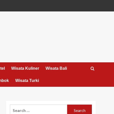
tel
Wisata Kuliner
Wisata Bali
mbok
Wisata Turki
Search
for: