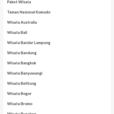
Paket Wisata
Taman Nasional Komodo
Wisata Australia
Wisata Bali
Wisata Bandar Lampung
Wisata Bandung
Wisata Bangkok
Wisata Banyuwangi
Wisata Belitung
Wisata Bogor
Wisata Bromo
Wisata Bunaken