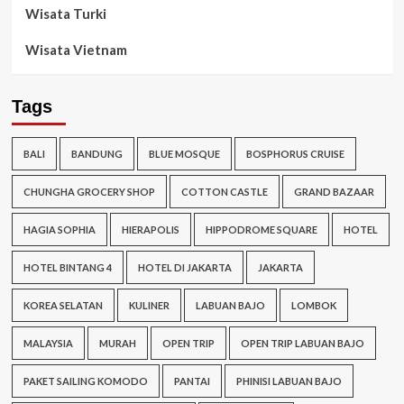
Wisata Turki
Wisata Vietnam
Tags
BALI
BANDUNG
BLUE MOSQUE
BOSPHORUS CRUISE
CHUNGHA GROCERY SHOP
COTTON CASTLE
GRAND BAZAAR
HAGIA SOPHIA
HIERAPOLIS
HIPPODROME SQUARE
HOTEL
HOTEL BINTANG 4
HOTEL DI JAKARTA
JAKARTA
KOREA SELATAN
KULINER
LABUAN BAJO
LOMBOK
MALAYSIA
MURAH
OPEN TRIP
OPEN TRIP LABUAN BAJO
PAKET SAILING KOMODO
PANTAI
PHINISI LABUAN BAJO