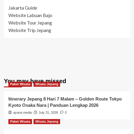
Jakarta Guide
Website Labuan Bajo
Website Tour Jepang
Website Trip Jepang
You may have missed
Paket Wisata
Wisata Jepang
Itinerary Jepang 8 Hari 7 Malam – Golden Route Tokyo
Kyoto Osaka Nara | Panduan Lengkap 2026
ayana media
July 31, 2026
0
Paket Wisata
Wisata Jepang