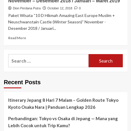
November – Desember 2018 / Januari – Maret 2019
Dion Perdana Putra
October 12, 2018
0
Paket Wisata “10 D Hikmah Amazing East Europe Muslim +
Neuschwanstain Castle (Winter Season)” November -
Desember 2018 / Januari...
Read
Read More
more
about
Paket
Search
Wisata
for:
“10
D
Hikmah
Recent Posts
Amazing
East
Europe
Muslim
Itinerary Jepang 8 Hari 7 Malam – Golden Route Tokyo
+
Kyoto Osaka Nara | Panduan Lengkap 2026
Neuschwanstain
Castle
Perbandingan: Tokyo vs Osaka di Jepang — Mana yang
(Winter
Lebih Cocok untuk Trip Kamu?
Season)”