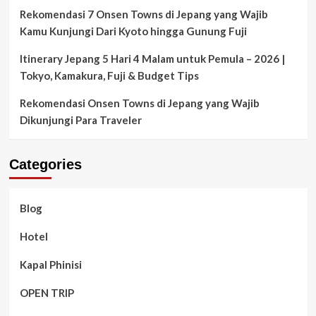
November
Rekomendasi 7 Onsen Towns di Jepang yang Wajib
–
Desember
Kamu Kunjungi Dari Kyoto hingga Gunung Fuji
2018
/
Itinerary Jepang 5 Hari 4 Malam untuk Pemula – 2026 |
Januari
Tokyo, Kamakura, Fuji & Budget Tips
–
Maret
Rekomendasi Onsen Towns di Jepang yang Wajib
2019
Dikunjungi Para Traveler
Categories
Blog
Hotel
Kapal Phinisi
OPEN TRIP