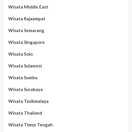
Wisata Middle East
Wisata Rajaampat
Wisata Semarang
Wisata Singapore
Wisata Solo
Wisata Sulawesi
Wisata Sumba
Wisata Surabaya
Wisata Tasikmalaya
Wisata Thailand
Wisata Timur Tengah