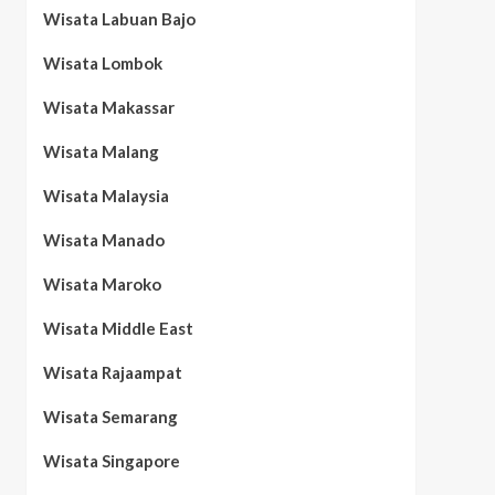
Wisata Labuan Bajo
Wisata Lombok
Wisata Makassar
Wisata Malang
Wisata Malaysia
Wisata Manado
Wisata Maroko
Wisata Middle East
Wisata Rajaampat
Wisata Semarang
Wisata Singapore