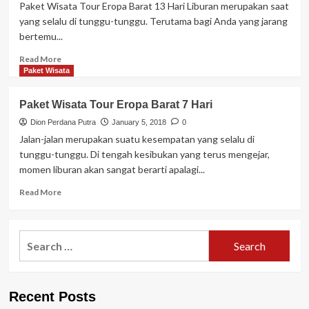
Paket Wisata Tour Eropa Barat 13 Hari Liburan merupakan saat
yang selalu di tunggu-tunggu. Terutama bagi Anda yang jarang
bertemu...
Read
Read More
more
Paket Wisata
about
Paket
Paket Wisata Tour Eropa Barat 7 Hari
Wisata
Tour
Dion Perdana Putra
January 5, 2018
0
Eropa
Jalan-jalan merupakan suatu kesempatan yang selalu di
Barat
tunggu-tunggu. Di tengah kesibukan yang terus mengejar,
13
momen liburan akan sangat berarti apalagi...
Hari
Read
Read More
more
about
Paket
Search
Wisata
for:
Tour
Eropa
Barat
Recent Posts
7
Hari