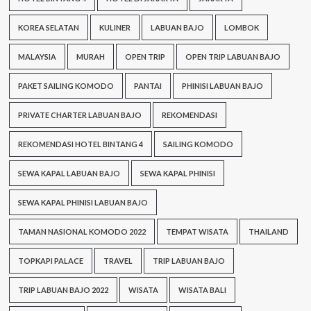
KOREA SELATAN
KULINER
LABUAN BAJO
LOMBOK
MALAYSIA
MURAH
OPEN TRIP
OPEN TRIP LABUAN BAJO
PAKET SAILING KOMODO
PANTAI
PHINISI LABUAN BAJO
PRIVATE CHARTER LABUAN BAJO
REKOMENDASI
REKOMENDASI HOTEL BINTANG 4
SAILING KOMODO
SEWA KAPAL LABUAN BAJO
SEWA KAPAL PHINISI
SEWA KAPAL PHINISI LABUAN BAJO
TAMAN NASIONAL KOMODO 2022
TEMPAT WISATA
THAILAND
TOPKAPI PALACE
TRAVEL
TRIP LABUAN BAJO
TRIP LABUAN BAJO 2022
WISATA
WISATA BALI