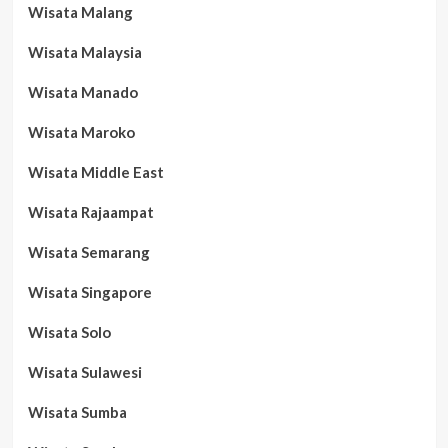
Wisata Malang
Wisata Malaysia
Wisata Manado
Wisata Maroko
Wisata Middle East
Wisata Rajaampat
Wisata Semarang
Wisata Singapore
Wisata Solo
Wisata Sulawesi
Wisata Sumba