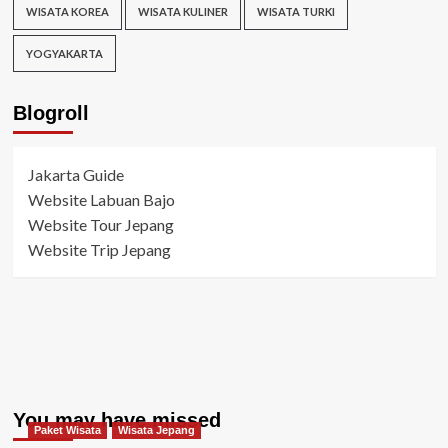
WISATA KOREA
WISATA KULINER
WISATA TURKI
YOGYAKARTA
Blogroll
Jakarta Guide
Website Labuan Bajo
Website Tour Jepang
Website Trip Jepang
You may have missed
Paket Wisata
Wisata Jepang