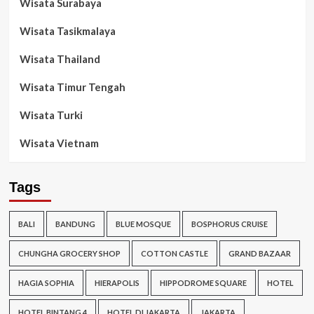
Wisata Surabaya
Wisata Tasikmalaya
Wisata Thailand
Wisata Timur Tengah
Wisata Turki
Wisata Vietnam
Tags
BALI
BANDUNG
BLUE MOSQUE
BOSPHORUS CRUISE
CHUNGHA GROCERY SHOP
COTTON CASTLE
GRAND BAZAAR
HAGIA SOPHIA
HIERAPOLIS
HIPPODROME SQUARE
HOTEL
HOTEL BINTANG 4
HOTEL DI JAKARTA
JAKARTA