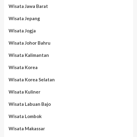
Wisata Jawa Barat
Wisata Jepang
Wisata Jogja
Wisata Johor Bahru
Wisata Kalimantan
Wisata Korea
Wisata Korea Selatan
Wisata Kuliner
Wisata Labuan Bajo
Wisata Lombok
Wisata Makassar