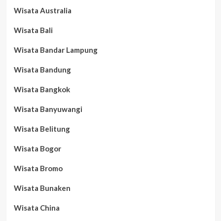
Wisata Australia
Wisata Bali
Wisata Bandar Lampung
Wisata Bandung
Wisata Bangkok
Wisata Banyuwangi
Wisata Belitung
Wisata Bogor
Wisata Bromo
Wisata Bunaken
Wisata China