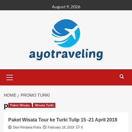
Skip
August 9, 2026
to
content
Primary
Menu
HOME
PROMO TURKI
promo turki
Paket Wisata
Wisata Turki
Paket Wisata Tour ke Turki Tulip 15 -21 April 2018
Dion Perdana Putra
February 18, 2018
0