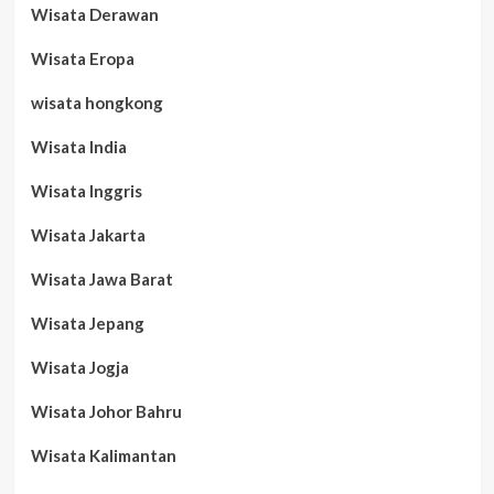
Wisata Derawan
Wisata Eropa
wisata hongkong
Wisata India
Wisata Inggris
Wisata Jakarta
Wisata Jawa Barat
Wisata Jepang
Wisata Jogja
Wisata Johor Bahru
Wisata Kalimantan