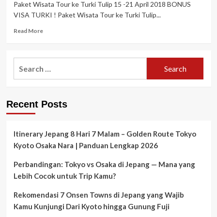
Paket Wisata Tour ke Turki Tulip 15 -21 April 2018 BONUS
VISA TURKI ! Paket Wisata Tour ke Turki Tulip...
Read
Read More
more
about
Paket
Search
Wisata
for:
Tour
ke
Turki
Recent Posts
Tulip
15
-21
April
Itinerary Jepang 8 Hari 7 Malam – Golden Route Tokyo
2018
Kyoto Osaka Nara | Panduan Lengkap 2026
Perbandingan: Tokyo vs Osaka di Jepang — Mana yang
Lebih Cocok untuk Trip Kamu?
Rekomendasi 7 Onsen Towns di Jepang yang Wajib
Kamu Kunjungi Dari Kyoto hingga Gunung Fuji