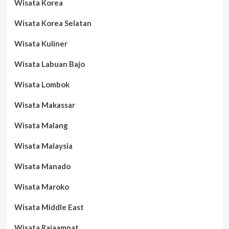
Wisata Korea
Wisata Korea Selatan
Wisata Kuliner
Wisata Labuan Bajo
Wisata Lombok
Wisata Makassar
Wisata Malang
Wisata Malaysia
Wisata Manado
Wisata Maroko
Wisata Middle East
Wisata Rajaampat