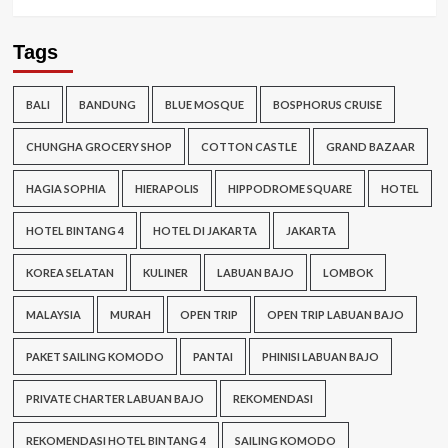
Tags
BALI
BANDUNG
BLUE MOSQUE
BOSPHORUS CRUISE
CHUNGHA GROCERY SHOP
COTTON CASTLE
GRAND BAZAAR
HAGIA SOPHIA
HIERAPOLIS
HIPPODROME SQUARE
HOTEL
HOTEL BINTANG 4
HOTEL DI JAKARTA
JAKARTA
KOREA SELATAN
KULINER
LABUAN BAJO
LOMBOK
MALAYSIA
MURAH
OPEN TRIP
OPEN TRIP LABUAN BAJO
PAKET SAILING KOMODO
PANTAI
PHINISI LABUAN BAJO
PRIVATE CHARTER LABUAN BAJO
REKOMENDASI
REKOMENDASI HOTEL BINTANG 4
SAILING KOMODO