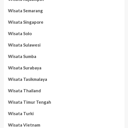
Wisata Semarang
Wisata Singapore
Wisata Solo
Wisata Sulawesi
Wisata Sumba
Wisata Surabaya
Wisata Tasikmalaya
Wisata Thailand
Wisata Timur Tengah
Wisata Turki
Wisata Vietnam