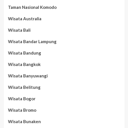
Taman Nasional Komodo
Wisata Australia
Wisata Bali
Wisata Bandar Lampung
Wisata Bandung
Wisata Bangkok
Wisata Banyuwangi
Wisata Belitung
Wisata Bogor
Wisata Bromo
Wisata Bunaken