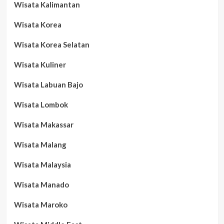
Wisata Kalimantan
Wisata Korea
Wisata Korea Selatan
Wisata Kuliner
Wisata Labuan Bajo
Wisata Lombok
Wisata Makassar
Wisata Malang
Wisata Malaysia
Wisata Manado
Wisata Maroko