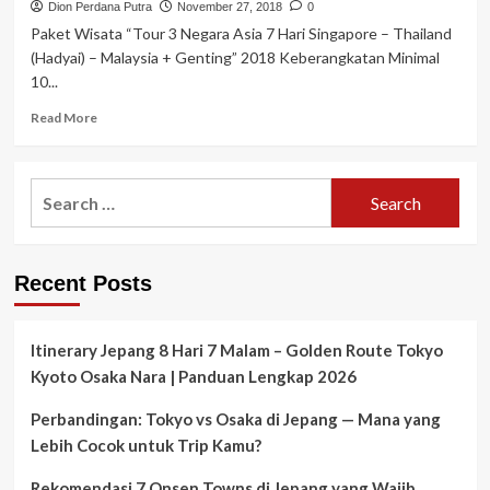
Dion Perdana Putra
November 27, 2018
0
Paket Wisata “Tour 3 Negara Asia 7 Hari Singapore – Thailand
(Hadyai) – Malaysia + Genting” 2018 Keberangkatan Minimal
10...
Read
Read More
more
about
Paket
Search
Wisata
for:
“Tour
3
Negara
Recent Posts
Asia
7
Hari
Singapore
Itinerary Jepang 8 Hari 7 Malam – Golden Route Tokyo
–
Kyoto Osaka Nara | Panduan Lengkap 2026
Thailand
(Hadyai)
Perbandingan: Tokyo vs Osaka di Jepang — Mana yang
–
Lebih Cocok untuk Trip Kamu?
Malaysia
+
Rekomendasi 7 Onsen Towns di Jepang yang Wajib
Genting”