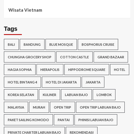
Wisata Vietnam
Tags
BALI
BANDUNG
BLUE MOSQUE
BOSPHORUS CRUISE
CHUNGHA GROCERY SHOP
COTTON CASTLE
GRAND BAZAAR
HAGIA SOPHIA
HIERAPOLIS
HIPPODROME SQUARE
HOTEL
HOTEL BINTANG 4
HOTEL DI JAKARTA
JAKARTA
KOREA SELATAN
KULINER
LABUAN BAJO
LOMBOK
MALAYSIA
MURAH
OPEN TRIP
OPEN TRIP LABUAN BAJO
PAKET SAILING KOMODO
PANTAI
PHINISI LABUAN BAJO
PRIVATE CHARTER LABUAN BAJO
REKOMENDASI