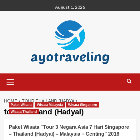
Skip
August 1, 2026
to
content
Primary
Menu
HOME
TOUR THAILAND (HADYAI)
Paket Wisata
Wisata Malaysia
Wisata Singapore
tour Thailand (Hadyai)
Wisata Thailand
Paket Wisata “Tour 3 Negara Asia 7 Hari Singapore
– Thailand (Hadyai) – Malaysia + Genting” 2018