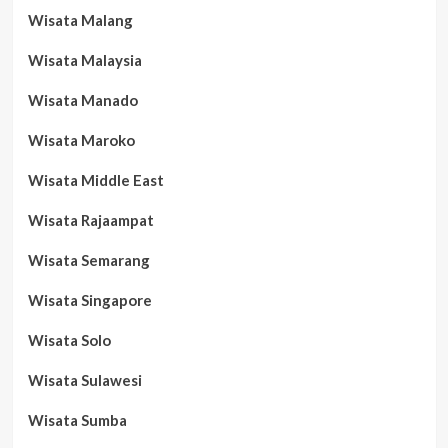
Wisata Malang
Wisata Malaysia
Wisata Manado
Wisata Maroko
Wisata Middle East
Wisata Rajaampat
Wisata Semarang
Wisata Singapore
Wisata Solo
Wisata Sulawesi
Wisata Sumba