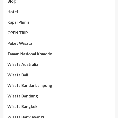
Blog
Hotel
Kapal Phinisi
OPEN TRIP
Paket Wisata
Taman Nasional Komodo
Wisata Australia
Wisata Bali
Wisata Bandar Lampung
Wisata Bandung
Wisata Bangkok
Wisata Banyuwangi