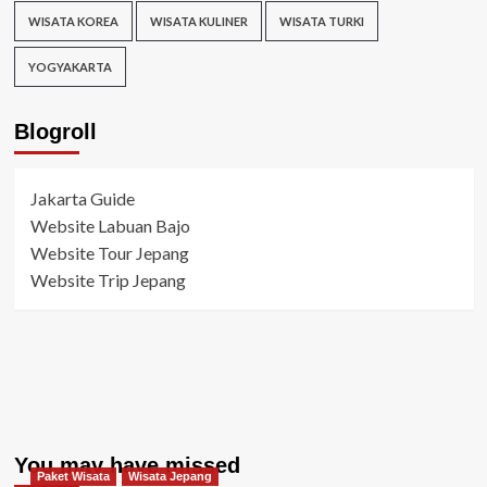
WISATA KOREA
WISATA KULINER
WISATA TURKI
YOGYAKARTA
Blogroll
Jakarta Guide
Website Labuan Bajo
Website Tour Jepang
Website Trip Jepang
You may have missed
Paket Wisata
Wisata Jepang