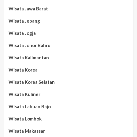
Wisata Jawa Barat
Wisata Jepang
Wisata Jogja
Wisata Johor Bahru
Wisata Kalimantan
Wisata Korea
Wisata Korea Selatan
Wisata Kuliner
Wisata Labuan Bajo
Wisata Lombok
Wisata Makassar