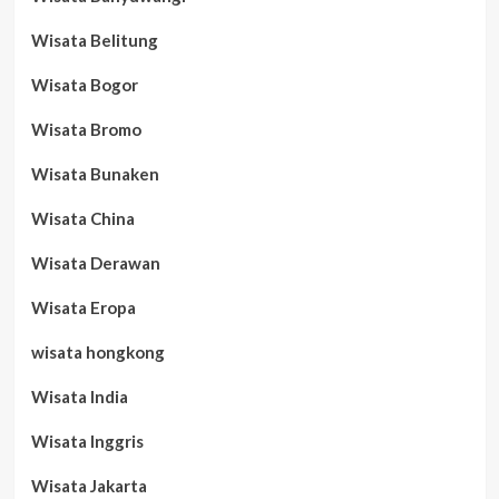
Wisata Belitung
Wisata Bogor
Wisata Bromo
Wisata Bunaken
Wisata China
Wisata Derawan
Wisata Eropa
wisata hongkong
Wisata India
Wisata Inggris
Wisata Jakarta