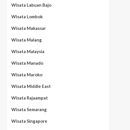
Wisata Labuan Bajo
Wisata Lombok
Wisata Makassar
Wisata Malang
Wisata Malaysia
Wisata Manado
Wisata Maroko
Wisata Middle East
Wisata Rajaampat
Wisata Semarang
Wisata Singapore