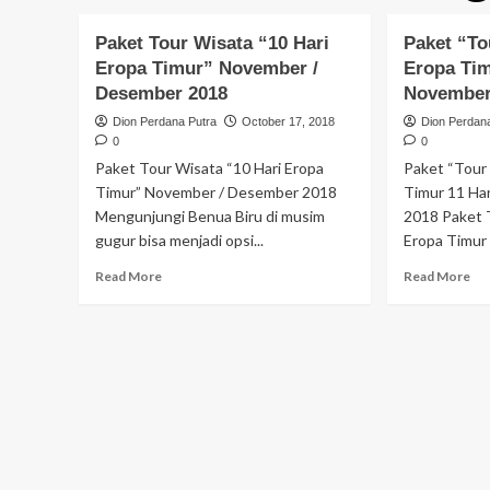
Paket Tour Wisata “10 Hari
Paket “To
Eropa Timur” November /
Eropa Tim
Desember 2018
November
Dion Perdana Putra
October 17, 2018
Dion Perdan
0
0
Paket Tour Wisata “10 Hari Eropa
Paket “Tour
Timur” November / Desember 2018
Timur 11 Ha
Mengunjungi Benua Biru di musim
2018 Paket 
gugur bisa menjadi opsi...
Eropa Timur 1
Read
Re
Read More
Read More
more
mo
about
ab
Paket
Pa
Tour
“T
Wisata
Wi
“10
Mu
Hari
Er
Eropa
Ti
Timur”
11
November
Har