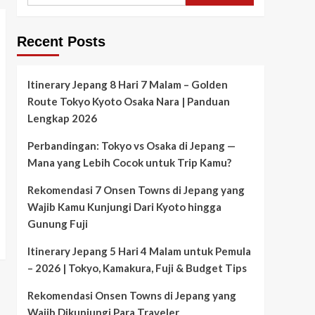
Recent Posts
Itinerary Jepang 8 Hari 7 Malam – Golden
Route Tokyo Kyoto Osaka Nara | Panduan
Lengkap 2026
Perbandingan: Tokyo vs Osaka di Jepang —
Mana yang Lebih Cocok untuk Trip Kamu?
Rekomendasi 7 Onsen Towns di Jepang yang
Wajib Kamu Kunjungi Dari Kyoto hingga
Gunung Fuji
Itinerary Jepang 5 Hari 4 Malam untuk Pemula
– 2026 | Tokyo, Kamakura, Fuji & Budget Tips
Rekomendasi Onsen Towns di Jepang yang
Wajib Dikunjungi Para Traveler