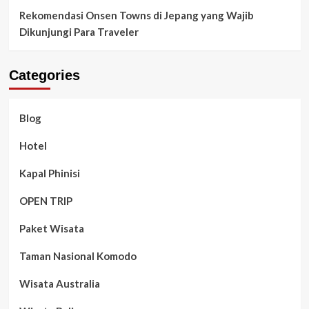
Rekomendasi Onsen Towns di Jepang yang Wajib
Dikunjungi Para Traveler
Categories
Blog
Hotel
Kapal Phinisi
OPEN TRIP
Paket Wisata
Taman Nasional Komodo
Wisata Australia