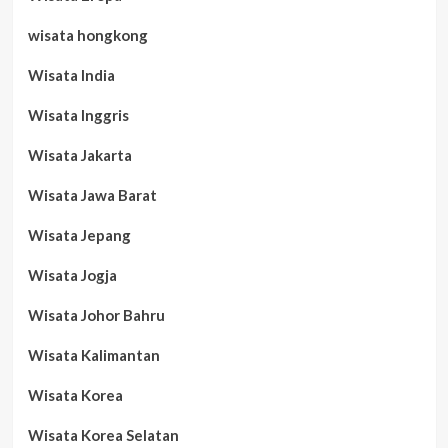
wisata hongkong
Wisata India
Wisata Inggris
Wisata Jakarta
Wisata Jawa Barat
Wisata Jepang
Wisata Jogja
Wisata Johor Bahru
Wisata Kalimantan
Wisata Korea
Wisata Korea Selatan