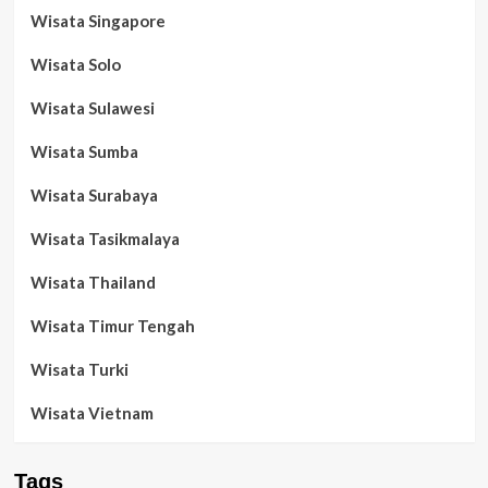
Wisata Singapore
Wisata Solo
Wisata Sulawesi
Wisata Sumba
Wisata Surabaya
Wisata Tasikmalaya
Wisata Thailand
Wisata Timur Tengah
Wisata Turki
Wisata Vietnam
Tags