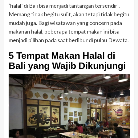
‘halal’ di Bali bisa menjadi tantangan tersendiri.
Memang tidak begitu sulit, akan tetapi tidak begitu
mudah juga. Bagi wisatawan yang concern pada
makanan halal, beberapa tempat makan ini bisa
menjadi pilihan pada saat berlibur di pulau Dewata.
5 Tempat Makan Halal di
Bali yang Wajib Dikunjungi