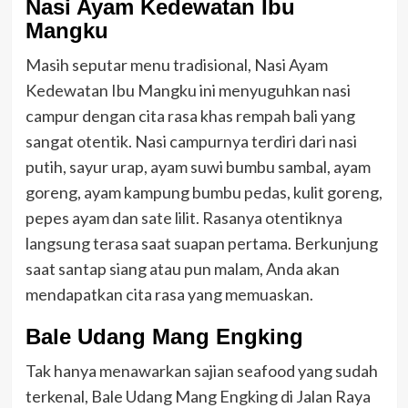
Nasi Ayam Kedewatan Ibu
Mangku
Masih seputar menu tradisional, Nasi Ayam
Kedewatan Ibu Mangku ini menyuguhkan nasi
campur dengan cita rasa khas rempah bali yang
sangat otentik. Nasi campurnya terdiri dari nasi
putih, sayur urap, ayam suwi bumbu sambal, ayam
goreng, ayam kampung bumbu pedas, kulit goreng,
pepes ayam dan sate lilit. Rasanya otentiknya
langsung terasa saat suapan pertama. Berkunjung
saat santap siang atau pun malam, Anda akan
mendapatkan cita rasa yang memuaskan.
Bale Udang Mang Engking
Tak hanya menawarkan sajian seafood yang sudah
terkenal, Bale Udang Mang Engking di Jalan Raya