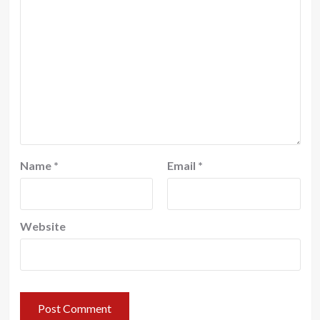
Name
*
Email
*
Website