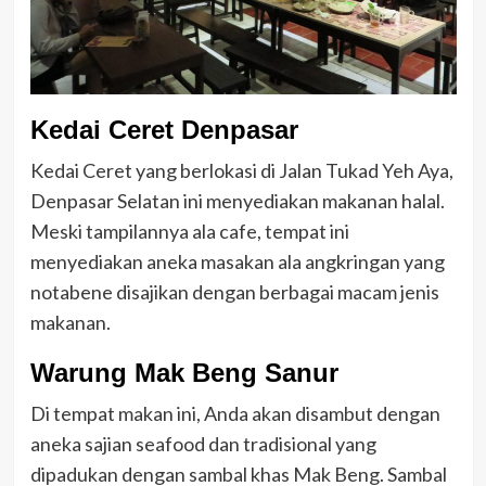
Kedai Ceret Denpasar
Kedai Ceret yang berlokasi di Jalan Tukad Yeh Aya,
Denpasar Selatan ini menyediakan makanan halal.
Meski tampilannya ala cafe, tempat ini
menyediakan aneka masakan ala angkringan yang
notabene disajikan dengan berbagai macam jenis
makanan.
Warung Mak Beng Sanur
Di tempat makan ini, Anda akan disambut dengan
aneka sajian seafood dan tradisional yang
dipadukan dengan sambal khas Mak Beng. Sambal