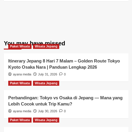
You may have missed
Paket Wisata
Wisata Jepang
Itinerary Jepang 8 Hari 7 Malam – Golden Route Tokyo
Kyoto Osaka Nara | Panduan Lengkap 2026
ayana media
July 31, 2026
0
Paket Wisata
Wisata Jepang
Perbandingan: Tokyo vs Osaka di Jepang — Mana yang
Lebih Cocok untuk Trip Kamu?
ayana media
July 30, 2026
0
Paket Wisata
Wisata Jepang