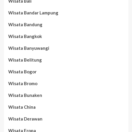
Wisata Bali
Wisata Bandar Lampung
Wisata Bandung
Wisata Bangkok
Wisata Banyuwangi
Wisata Belitung
Wisata Bogor
Wisata Bromo
Wisata Bunaken
Wisata China
Wisata Derawan
Wisata Eropa