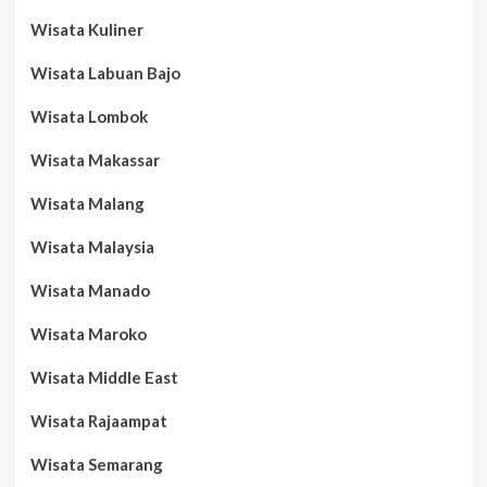
Wisata Kuliner
Wisata Labuan Bajo
Wisata Lombok
Wisata Makassar
Wisata Malang
Wisata Malaysia
Wisata Manado
Wisata Maroko
Wisata Middle East
Wisata Rajaampat
Wisata Semarang