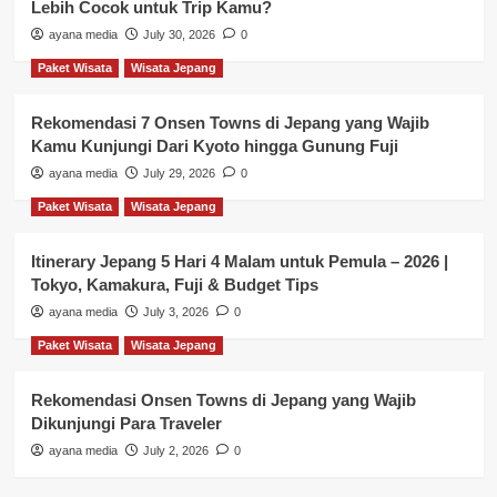
Lebih Cocok untuk Trip Kamu?
ayana media
July 30, 2026
0
Paket Wisata
Wisata Jepang
Rekomendasi 7 Onsen Towns di Jepang yang Wajib
Kamu Kunjungi Dari Kyoto hingga Gunung Fuji
ayana media
July 29, 2026
0
Paket Wisata
Wisata Jepang
Itinerary Jepang 5 Hari 4 Malam untuk Pemula – 2026 |
Tokyo, Kamakura, Fuji & Budget Tips
ayana media
July 3, 2026
0
Paket Wisata
Wisata Jepang
Rekomendasi Onsen Towns di Jepang yang Wajib
Dikunjungi Para Traveler
ayana media
July 2, 2026
0