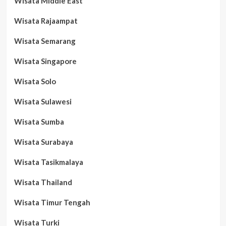
Wisata Middle East
Wisata Rajaampat
Wisata Semarang
Wisata Singapore
Wisata Solo
Wisata Sulawesi
Wisata Sumba
Wisata Surabaya
Wisata Tasikmalaya
Wisata Thailand
Wisata Timur Tengah
Wisata Turki