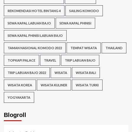
REKOMENDASI HOTEL BINTANG 4
SAILING KOMODO
SEWA KAPAL LABUAN BAJO
SEWA KAPAL PHINISI
SEWA KAPAL PHINISI LABUAN BAJO
TAMAN NASIONAL KOMODO 2022
TEMPAT WISATA
THAILAND
TOPKAPI PALACE
TRAVEL
TRIP LABUAN BAJO
TRIP LABUAN BAJO 2022
WISATA
WISATA BALI
WISATA KOREA
WISATA KULINER
WISATA TURKI
YOGYAKARTA
Blogroll