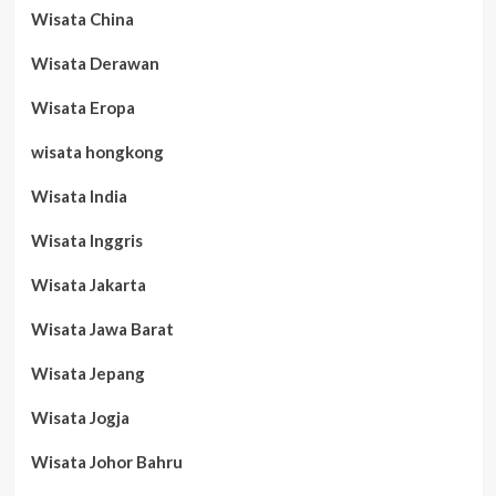
Wisata China
Wisata Derawan
Wisata Eropa
wisata hongkong
Wisata India
Wisata Inggris
Wisata Jakarta
Wisata Jawa Barat
Wisata Jepang
Wisata Jogja
Wisata Johor Bahru