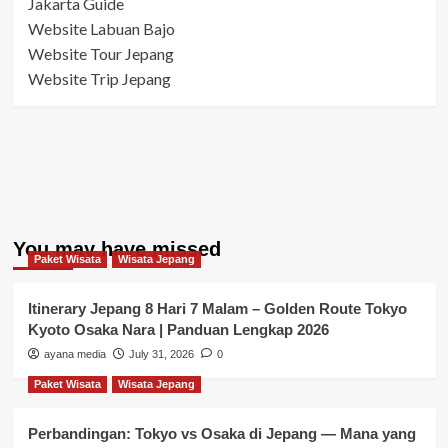
Jakarta Guide
Website Labuan Bajo
Website Tour Jepang
Website Trip Jepang
You may have missed
Paket Wisata
Wisata Jepang
Itinerary Jepang 8 Hari 7 Malam – Golden Route Tokyo
Kyoto Osaka Nara | Panduan Lengkap 2026
ayana media
July 31, 2026
0
Paket Wisata
Wisata Jepang
Perbandingan: Tokyo vs Osaka di Jepang — Mana yang