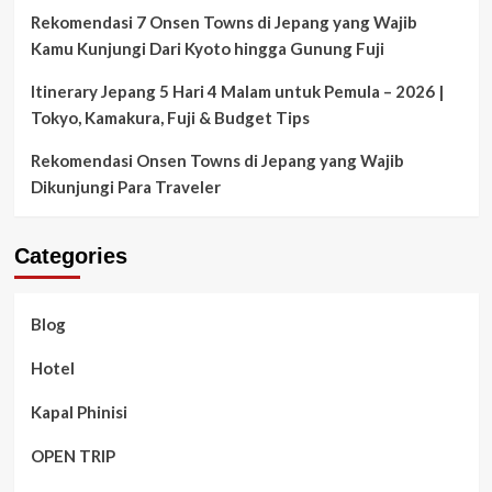
November
Rekomendasi 7 Onsen Towns di Jepang yang Wajib
–
Desember
Kamu Kunjungi Dari Kyoto hingga Gunung Fuji
2018
/
Itinerary Jepang 5 Hari 4 Malam untuk Pemula – 2026 |
Januari
Tokyo, Kamakura, Fuji & Budget Tips
–
Maret
Rekomendasi Onsen Towns di Jepang yang Wajib
2019
Dikunjungi Para Traveler
Categories
Blog
Hotel
Kapal Phinisi
OPEN TRIP