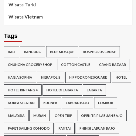
Wisata Turki
Wisata Vietnam
Tags
BALI
BANDUNG
BLUE MOSQUE
BOSPHORUS CRUISE
CHUNGHA GROCERY SHOP
COTTON CASTLE
GRAND BAZAAR
HAGIA SOPHIA
HIERAPOLIS
HIPPODROME SQUARE
HOTEL
HOTEL BINTANG 4
HOTEL DI JAKARTA
JAKARTA
KOREA SELATAN
KULINER
LABUAN BAJO
LOMBOK
MALAYSIA
MURAH
OPEN TRIP
OPEN TRIP LABUAN BAJO
PAKET SAILING KOMODO
PANTAI
PHINISI LABUAN BAJO