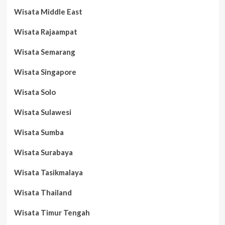
Wisata Middle East
Wisata Rajaampat
Wisata Semarang
Wisata Singapore
Wisata Solo
Wisata Sulawesi
Wisata Sumba
Wisata Surabaya
Wisata Tasikmalaya
Wisata Thailand
Wisata Timur Tengah