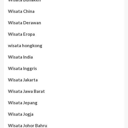
Wisata China
Wisata Derawan
Wisata Eropa
wisata hongkong
Wisata India
Wisata Inggris
Wisata Jakarta
Wisata Jawa Barat
Wisata Jepang
Wisata Jogja
Wisata Johor Bahru