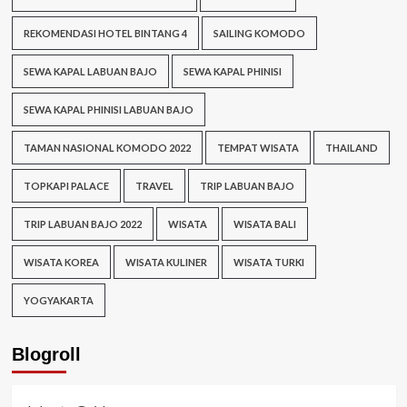
REKOMENDASI HOTEL BINTANG 4
SAILING KOMODO
SEWA KAPAL LABUAN BAJO
SEWA KAPAL PHINISI
SEWA KAPAL PHINISI LABUAN BAJO
TAMAN NASIONAL KOMODO 2022
TEMPAT WISATA
THAILAND
TOPKAPI PALACE
TRAVEL
TRIP LABUAN BAJO
TRIP LABUAN BAJO 2022
WISATA
WISATA BALI
WISATA KOREA
WISATA KULINER
WISATA TURKI
YOGYAKARTA
Blogroll