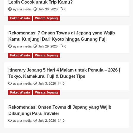
Lebih Cocok untuk Trip Kamu?
ayana media
July 30, 2026
0
Paket Wisata
Wisata Jepang
Rekomendasi 7 Onsen Towns di Jepang yang Wajib
Kamu Kunjungi Dari Kyoto hingga Gunung Fuji
ayana media
July 29, 2026
0
Paket Wisata
Wisata Jepang
Itinerary Jepang 5 Hari 4 Malam untuk Pemula – 2026 |
Tokyo, Kamakura, Fuji & Budget Tips
ayana media
July 3, 2026
0
Paket Wisata
Wisata Jepang
Rekomendasi Onsen Towns di Jepang yang Wajib
Dikunjungi Para Traveler
ayana media
July 2, 2026
0