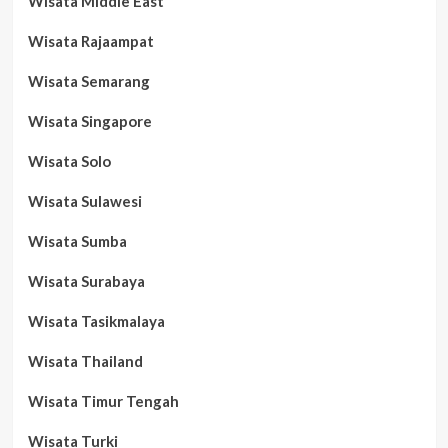
Wisata Middle East
Wisata Rajaampat
Wisata Semarang
Wisata Singapore
Wisata Solo
Wisata Sulawesi
Wisata Sumba
Wisata Surabaya
Wisata Tasikmalaya
Wisata Thailand
Wisata Timur Tengah
Wisata Turki