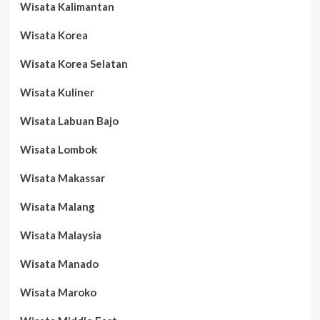
Wisata Kalimantan
Wisata Korea
Wisata Korea Selatan
Wisata Kuliner
Wisata Labuan Bajo
Wisata Lombok
Wisata Makassar
Wisata Malang
Wisata Malaysia
Wisata Manado
Wisata Maroko