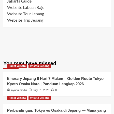
Jakarta Guide
Website Labuan Bajo
Website Tour Jepang
Website Trip Jepang
You may have missed
Paket Wisata
Wisata Jepang
Itinerary Jepang 8 Hari 7 Malam – Golden Route Tokyo
Kyoto Osaka Nara | Panduan Lengkap 2026
ayana media
July 31, 2026
0
Paket Wisata
Wisata Jepang
Perbandingan: Tokyo vs Osaka di Jepang — Mana yang